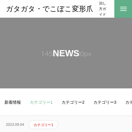
治し
ガタガタ・でこぼこ変形爪
方ガ
イド
NEWS
新着情報
カテゴリー1
カテゴリー2
カテゴリー3
カ
2023.09.04
カテゴリー1